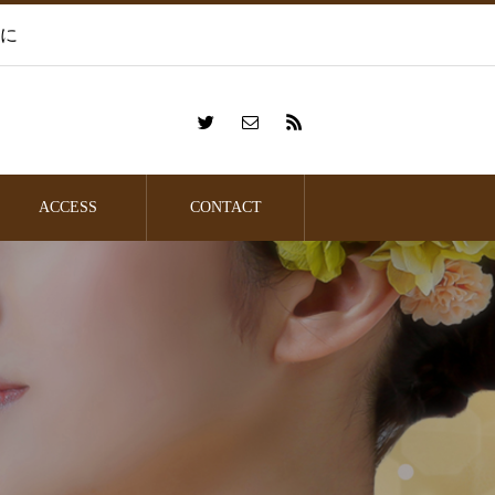
に
ACCESS
CONTACT