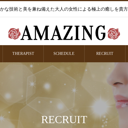
かな技術と美を兼ね備えた大人の女性による極上の癒しを貴方
THERAPIST
SCHEDULE
RECRUIT
RECRUIT