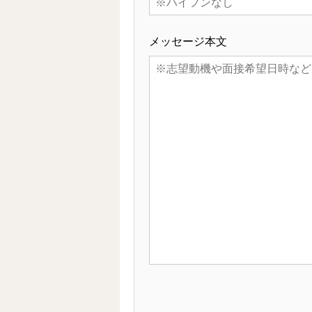
メッセージ本文