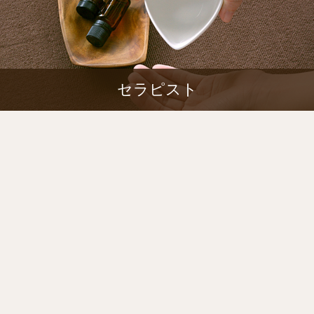
セラピスト