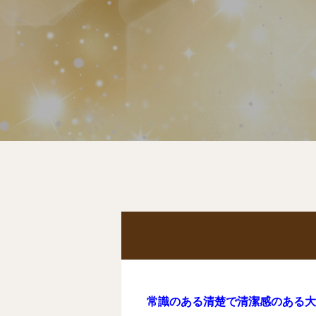
常識のある清楚で清潔感のある大