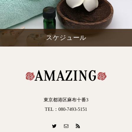
スケジュール
東京都港区麻布十番3
TEL：080-7493-5151