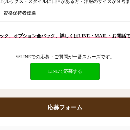
以上(ルックス・スタイルに自信がある方・洋服のサイズが９号ま
、資格保持者優遇
バック、オプション全バック、詳しくはLINE・MAIL・お電話
※LINEでの応募・ご質問が一番スムーズです。
LINEで応募する
応募フォーム