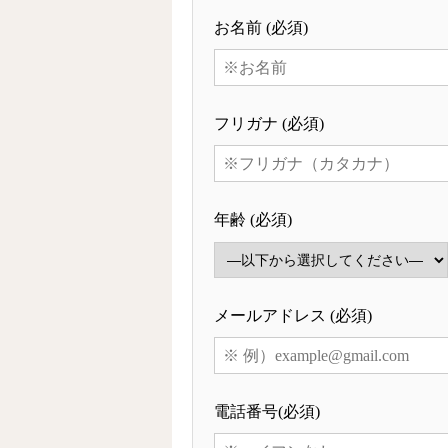
お名前 (必須)
フリガナ (必須)
年齢 (必須)
メールアドレス (必須)
電話番号(必須)