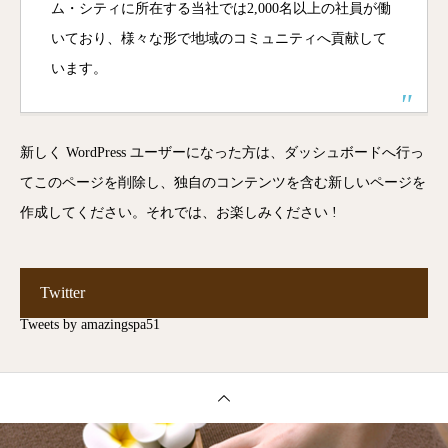
ム・シティに所在する当社では2,000名以上の社員が働
いており、様々な形で地域のコミュニティへ貢献して
います。
新しく WordPress ユーザーになった方は、
ダッシュボード
へ行っ
てこのページを削除し、独自のコンテンツを含む新しいページを
作成してください。それでは、お楽しみください !
Twitter
Tweets by amazingspa51