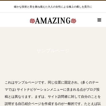
確かな技術と美を兼ね備えた大人の女性による極上の癒しを貴方に
サンプルページ
これはサンプルページです。同じ位置に固定され、(多くのテー
マでは) サイトナビゲーションメニューに含まれる点がブログ投
稿とは異なります。まずは、サイト訪問者に対して自分のことを
説明する自己紹介ページを作成するのが一般的です。たとえば以