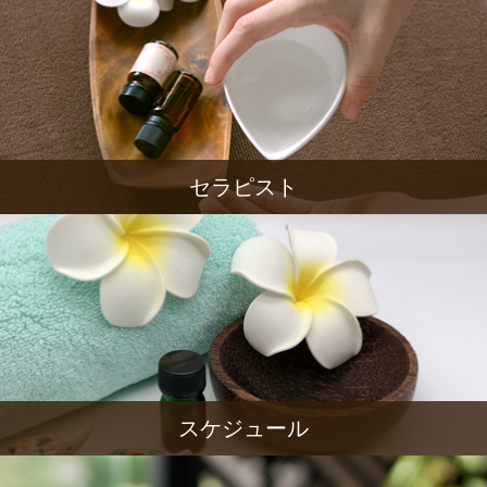
セラピスト
スケジュール