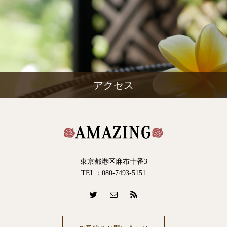
アクセス
東京都港区麻布十番3
TEL：080-7493-5151