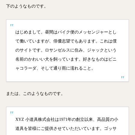
下のようなものです。
はじめまして。昼間はバイク便のメッセンジャーとし
て働いていますが、俳優志望でもあります。これは僕
のサイトです。ロサンゼルスに住み、ジャックという
名前のかわいい犬を飼っています。好きなものはピニ
ャコラーダ、そして通り雨に濡れること。
または、このようなものです。
XYZ 小道具株式会社は1971年の創立以来、高品質の小
道具を皆様にご提供させていただいています。ゴッサ