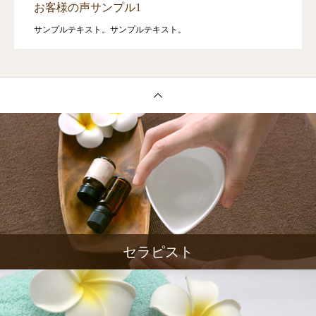
お客様の声サンプル1
サンプルテキスト。サンプルテキスト。
セラピスト