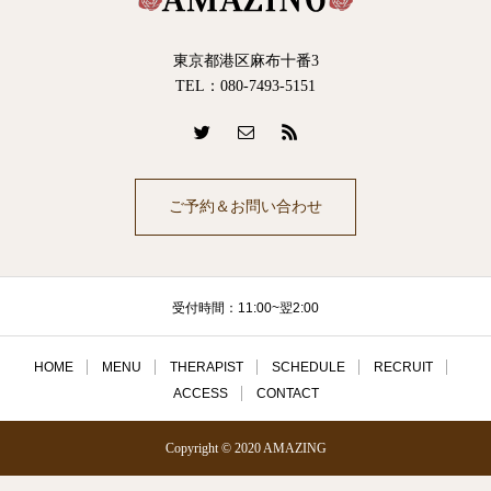
東京都港区麻布十番3
TEL：080-7493-5151
ご予約＆お問い合わせ
受付時間：11:00~翌2:00
HOME
MENU
THERAPIST
SCHEDULE
RECRUIT
ACCESS
CONTACT
Copyright © 2020 AMAZING