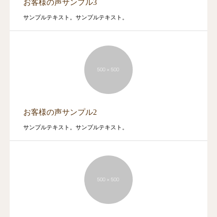
お客様の声サンプル3
サンプルテキスト。サンプルテキスト。
お客様の声サンプル2
サンプルテキスト。サンプルテキスト。