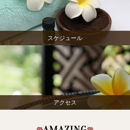
スケジュール
アクセス