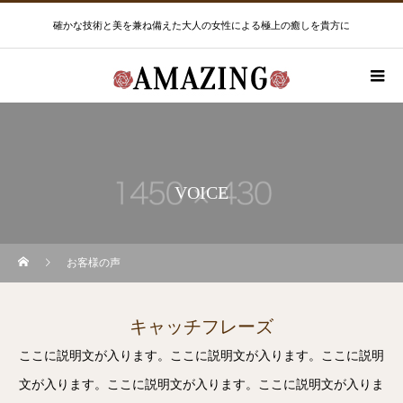
確かな技術と美を兼ね備えた大人の女性による極上の癒しを貴方に
VOICE
お客様の声
キャッチフレーズ
ここに説明文が入ります。ここに説明文が入ります。ここに説明
文が入ります。ここに説明文が入ります。ここに説明文が入りま