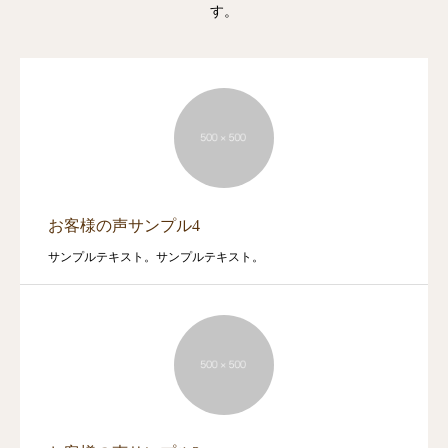
す。
お客様の声サンプル4
サンプルテキスト。サンプルテキスト。